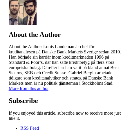
About the Author
About the Author
: Louis Landeman är chef för
kreditanalysen på Danske Bank Markets Sverige sedan 2010.
Han började sin karriär inom kreditmarknaden 1996 på
Standard & Poor’s, där han satte kreditbetyg på flera stora
europeiska bolag. Därefter har han varit på bland annat Bear
Stearns, SEB och Credit Suisse. Gabriel Bergin arbetade
tidigare som kreditanalytiker och strateg på Danske Bank
Markets men är nu politisk tjänsteman i Stockholms Stad.
More from this author
.
Subscribe
If you enjoyed this article, subscribe now to receive more just
like it.
RSS Feed