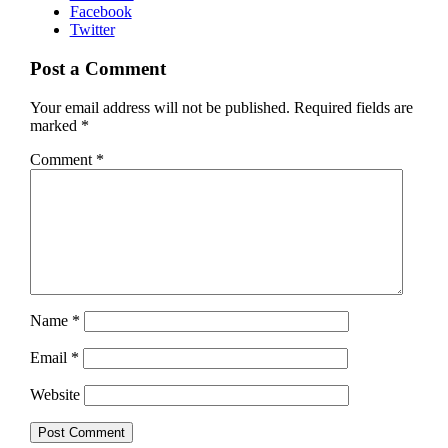
Facebook
Twitter
Post a Comment
Your email address will not be published.
Required fields are
marked
*
Comment
*
Name
*
Email
*
Website