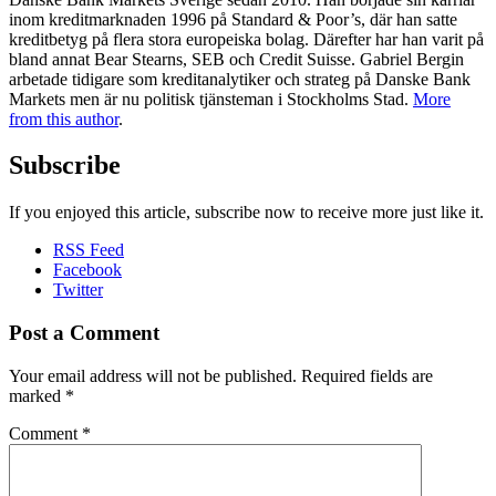
inom kreditmarknaden 1996 på Standard & Poor’s, där han satte
kreditbetyg på flera stora europeiska bolag. Därefter har han varit på
bland annat Bear Stearns, SEB och Credit Suisse. Gabriel Bergin
arbetade tidigare som kreditanalytiker och strateg på Danske Bank
Markets men är nu politisk tjänsteman i Stockholms Stad.
More
from this author
.
Subscribe
If you enjoyed this article, subscribe now to receive more just like it.
RSS Feed
Facebook
Twitter
Post a Comment
Your email address will not be published.
Required fields are
marked
*
Comment
*