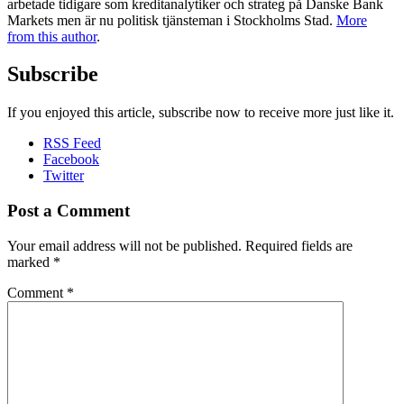
arbetade tidigare som kreditanalytiker och strateg på Danske Bank
Markets men är nu politisk tjänsteman i Stockholms Stad.
More
from this author
.
Subscribe
If you enjoyed this article, subscribe now to receive more just like it.
RSS Feed
Facebook
Twitter
Post a Comment
Your email address will not be published.
Required fields are
marked
*
Comment
*