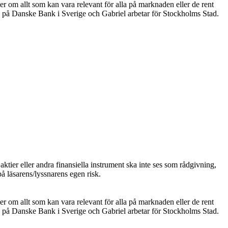
er om allt som kan vara relevant för alla på marknaden eller de rent
 på Danske Bank i Sverige och Gabriel arbetar för Stockholms Stad.
ktier eller andra finansiella instrument ska inte ses som rådgivning,
på läsarens/lyssnarens egen risk.
er om allt som kan vara relevant för alla på marknaden eller de rent
 på Danske Bank i Sverige och Gabriel arbetar för Stockholms Stad.