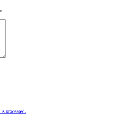
*
is processed.