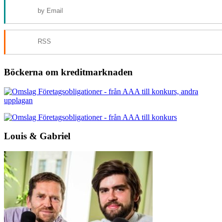
by Email
RSS
Böckerna om kreditmarknaden
Louis & Gabriel