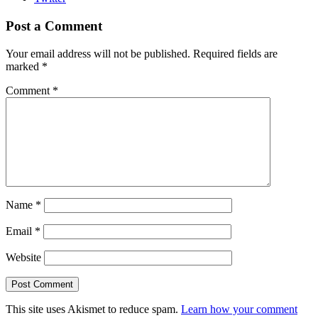
Post a Comment
Your email address will not be published.
Required fields are
marked
*
Comment
*
Name
*
Email
*
Website
This site uses Akismet to reduce spam.
Learn how your comment