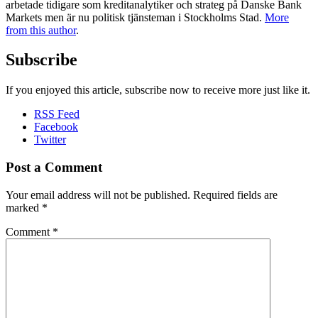
arbetade tidigare som kreditanalytiker och strateg på Danske Bank
Markets men är nu politisk tjänsteman i Stockholms Stad.
More
from this author
.
Subscribe
If you enjoyed this article, subscribe now to receive more just like it.
RSS Feed
Facebook
Twitter
Post a Comment
Your email address will not be published.
Required fields are
marked
*
Comment
*