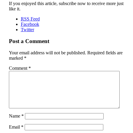
If you enjoyed this article, subscribe now to receive more just
like it.
RSS Feed
Facebook
Twitter
Post a Comment
Your email address will not be published.
Required fields are
marked
*
Comment
*
Name
*
Email
*