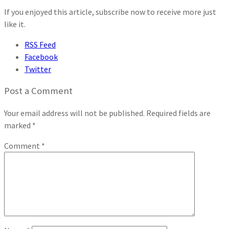
If you enjoyed this article, subscribe now to receive more just
like it.
RSS Feed
Facebook
Twitter
Post a Comment
Your email address will not be published.
Required fields are
marked
*
Comment
*