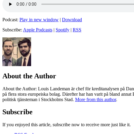
Podcast:
Play in new window
|
Download
Subscribe:
Apple Podcasts
|
Spotify
|
RSS
About the Author
About the Author
: Louis Landeman är chef för kreditanalysen på Dan
på flera stora europeiska bolag. Därefter har han varit på bland anna
politisk tjänsteman i Stockholms Stad.
More from this author
.
Subscribe
If you enjoyed this article, subscribe now to receive more just like it.