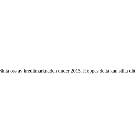
vänta oss av kreditmarknaden under 2015. Hoppas detta kan stilla ditt