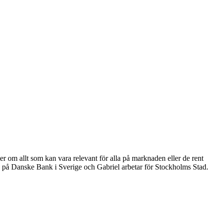
er om allt som kan vara relevant för alla på marknaden eller de rent
 på Danske Bank i Sverige och Gabriel arbetar för Stockholms Stad.