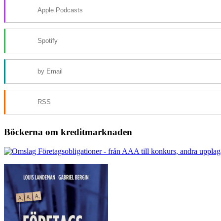
Apple Podcasts
Spotify
by Email
RSS
Böckerna om kreditmarknaden