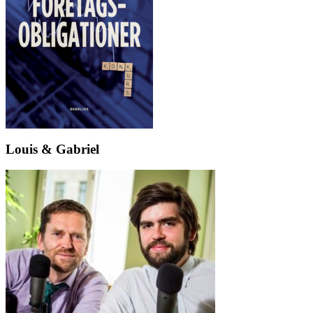
Louis & Gabriel