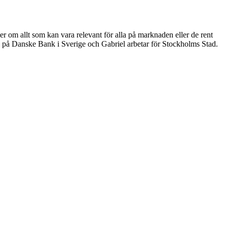
er om allt som kan vara relevant för alla på marknaden eller de rent
 på Danske Bank i Sverige och Gabriel arbetar för Stockholms Stad.