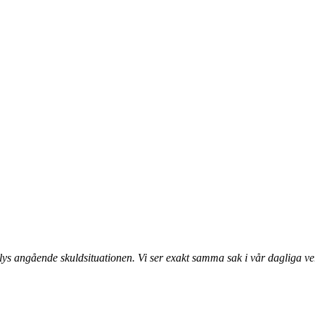
lys angående skuldsituationen. Vi ser exakt samma sak i vår dagliga ver