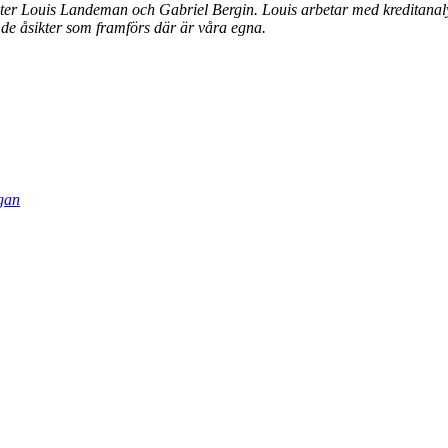
ter Louis Landeman och Gabriel Bergin. Louis arbetar med kreditanal
tt de åsikter som framförs där är våra egna.