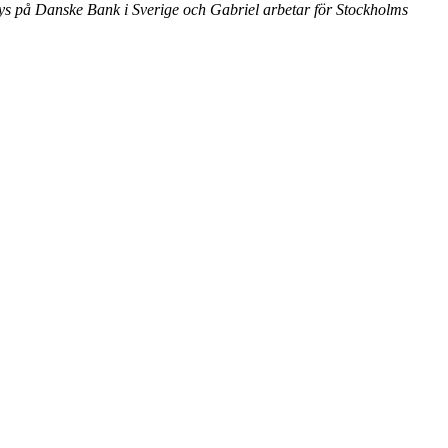
ys på Danske Bank i Sverige och Gabriel arbetar för Stockholms