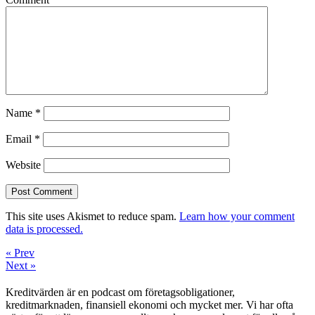
Name
*
Email
*
Website
This site uses Akismet to reduce spam.
Learn how your comment
data is processed.
« Prev
Next »
Kreditvärden är en podcast om företagsobligationer,
kreditmarknaden, finansiell ekonomi och mycket mer. Vi har ofta