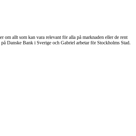
er om allt som kan vara relevant för alla på marknaden eller de rent
 på Danske Bank i Sverige och Gabriel arbetar för Stockholms Stad.