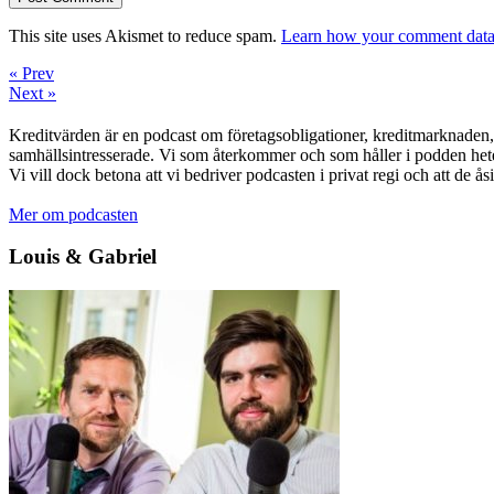
This site uses Akismet to reduce spam.
Learn how your comment data 
« Prev
Next »
Kreditvärden är en podcast om företagsobligationer, kreditmarknaden, f
samhällsintresserade. Vi som återkommer och som håller i podden het
Vi vill dock betona att vi bedriver podcasten i privat regi och att de å
Mer om podcasten
Louis & Gabriel