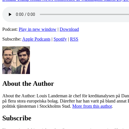
Podcast:
Play in new window
|
Download
Subscribe:
Apple Podcasts
|
Spotify
|
RSS
About the Author
About the Author
: Louis Landeman är chef för kreditanalysen på Dan
på flera stora europeiska bolag. Därefter har han varit på bland anna
politisk tjänsteman i Stockholms Stad.
More from this author
.
Subscribe