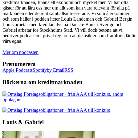
kreditmarknaden, finansiell ekonomi och mycket mer. Vi har ofta
gäster för att lära oss mer om allt som kan vara relevant för alla på
marknaden eller de rent samhällsintresserade. Vi som återkommer
och som håller i podden heter Louis Landeman och Gabriel Bergin.
Louis arbetar med kreditanalys på Danske Bank i Sverige och
Gabriel arbetar för Stockholms Stad. Vi vill dock betona att vi
bedriver podcasten i privat regi och att de åsikter som framförs där är
våra egna.
Mer om podcasten
Prenumerera
Apple Podcasts
Spotify
by Email
RSS
Böckerna om kreditmarknaden
Louis & Gabriel