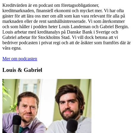
Kreditvärden är en podcast om företagsobligationer,
kreditmarknaden, finansiell ekonomi och mycket mer. Vi har ofta
gäster för att lära oss mer om allt som kan vara relevant för alla på
marknaden eller de rent samhällsintresserade. Vi som återkommer
och som håller i podden heter Louis Landeman och Gabriel Bergin.
Louis arbetar med kreditanalys på Danske Bank i Sverige och
Gabriel arbetar för Stockholms Stad. Vi vill dock betona att vi
bedriver podcasten i privat regi och att de åsikter som framförs där är
våra egna.
Mer om podcasten
Louis & Gabriel